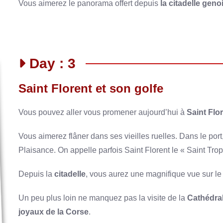
Vous aimerez le panorama offert depuis
la citadelle geno
Day : 3
Saint Florent et son golfe
Vous pouvez aller vous promener aujourd’hui à
Saint Flo
Vous aimerez flâner dans ses vieilles ruelles. Dans le por
Plaisance. On appelle parfois Saint Florent le « Saint Tro
Depuis la
citadelle
, vous aurez une magnifique vue sur l
Un peu plus loin ne manquez pas la visite de la
Cathédra
joyaux de la Corse
.