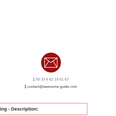
00 33 6 62 19 61 67
contact@awesome-guide.com
ing - Description: