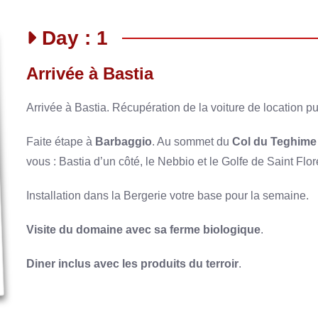
Day : 1
Arrivée à Bastia
Arrivée à Bastia. Récupération de la voiture de location p
Faite étape à
Barbaggio
. Au sommet du
Col du Teghime
vous : Bastia d’un côté, le Nebbio et le Golfe de Saint Flore
Installation dans la Bergerie votre base pour la semaine.
Visite du domaine avec sa ferme biologique
.
Diner inclus avec les produits du terroir
.