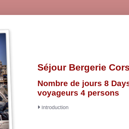
Séjour Bergerie Cor
Nombre de jours 8 Day
voyageurs 4 persons
Introduction