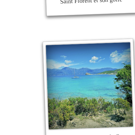
Saint Florent et son golfe