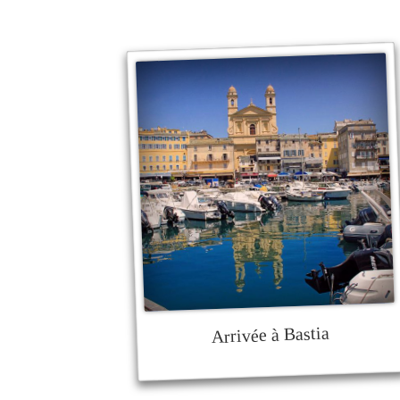
Arrivée à Bastia