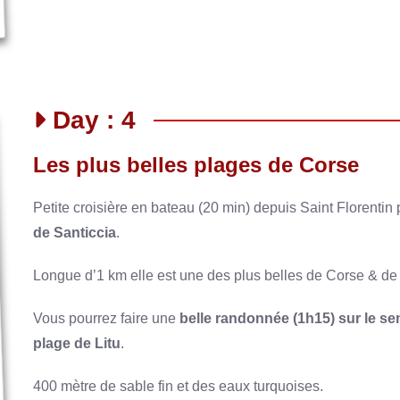
Day : 4
Les plus belles plages de Corse
Petite croisière en bateau (20 min) depuis Saint Florentin
de Santiccia
.
Longue d’1 km elle est une des plus belles de Corse & de
Vous pourrez faire une
belle randonnée (1h15) sur le sent
plage de Litu
.
400 mètre de sable fin et des eaux turquoises.