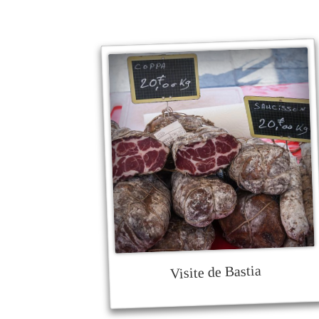
Visite de Bastia