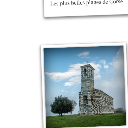
Les plus belles plages de Corse