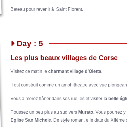
Bateau pour revenir à Saint Florent.
Day : 5
Les plus beaux villages de Corse
Visitez ce matin le
charmant village d’Oletta
.
Il est construit comme un amphitheatre avec vue plongeant
Vous aimerez flâner dans ses ruelles et visiter
la belle ég
Poussez un peu plus au sud vers
Murato.
Vous pourrez y 
Eglise San Michele
. De style roman, elle date du XIIème 