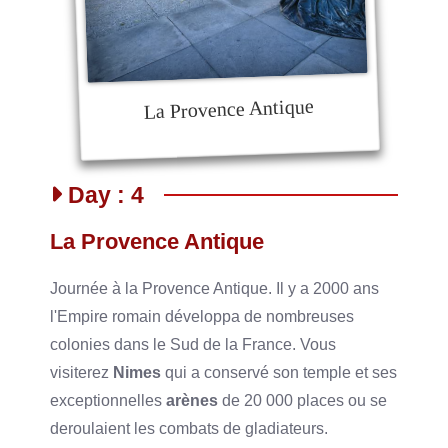
La Provence Antique
Day : 4
La Provence Antique
Journée à la Provence Antique. Il y a 2000 ans
l'Empire romain développa de nombreuses
colonies dans le Sud de la France. Vous
visiterez
Nimes
qui a conservé son temple et ses
exceptionnelles
arènes
de 20 000 places ou se
deroulaient les combats de gladiateurs.