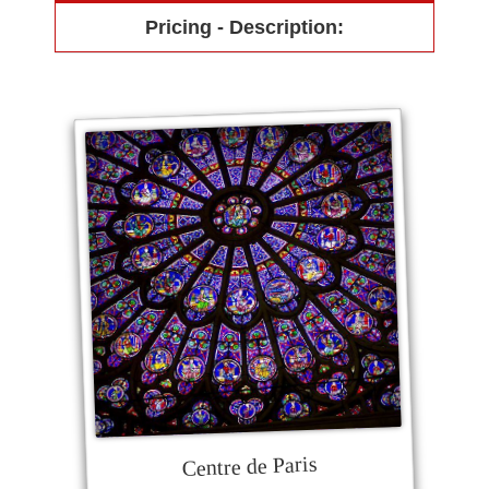
Pricing - Description:
Centre de Paris