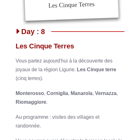
Les Cinque Terres
Day : 8
Les Cinque Terres
Vous partez aujourd'hui à la découverte des
joyaux de la région Ligurie.
Les Cinque terre
(cinq terres).
Monterosso
,
Corniglia
,
Manarola
,
Vernazza
,
Riomaggiore
.
Au programme : visites des villages et
randonnée.