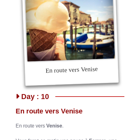
En route vers Venise
Day : 10
En route vers Venise
En route vers
Venise
.