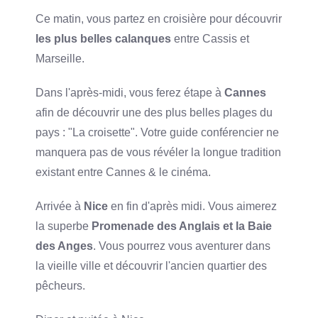
Ce matin, vous partez en croisière pour découvrir
les plus belles calanques
entre Cassis et
Marseille.
Dans l'après-midi, vous ferez étape à
Cannes
afin de découvrir une des plus belles plages du
pays : "La croisette". Votre guide conférencier ne
manquera pas de vous révéler la longue tradition
existant entre Cannes & le cinéma.
Arrivée à
Nice
en fin d'après midi. Vous aimerez
la superbe
Promenade des Anglais et la Baie
des Anges
. Vous pourrez vous aventurer dans
la vieille ville et découvrir l'ancien quartier des
pêcheurs.