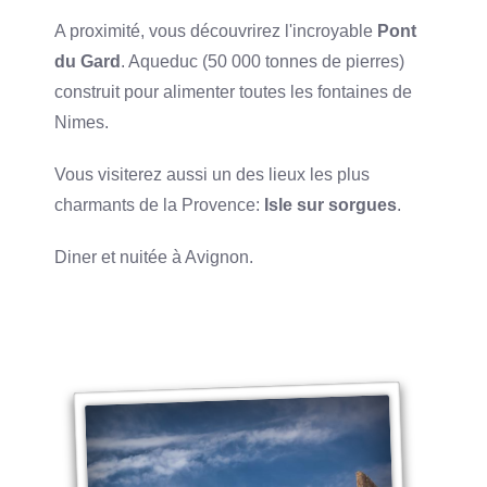
A proximité, vous découvrirez l'incroyable
Pont
du Gard
. Aqueduc (50 000 tonnes de pierres)
construit pour alimenter toutes les fontaines de
Nimes.
Vous visiterez aussi un des lieux les plus
charmants de la Provence:
Isle sur sorgues
.
Diner et nuitée à Avignon.