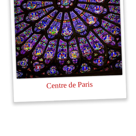
Centre de Paris