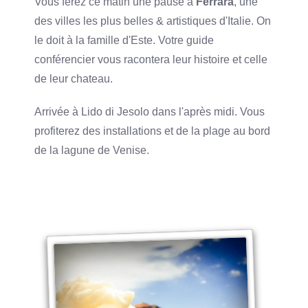
Vous ferez ce matin une pause à
Ferrara
, une
des villes les plus belles & artistiques d'Italie. On
le doit à la famille d'Este. Votre guide
conférencier vous racontera leur histoire et celle
de leur chateau.
Arrivée à Lido di Jesolo dans l'après midi. Vous
profiterez des installations et de la plage au bord
de la lagune de Venise.