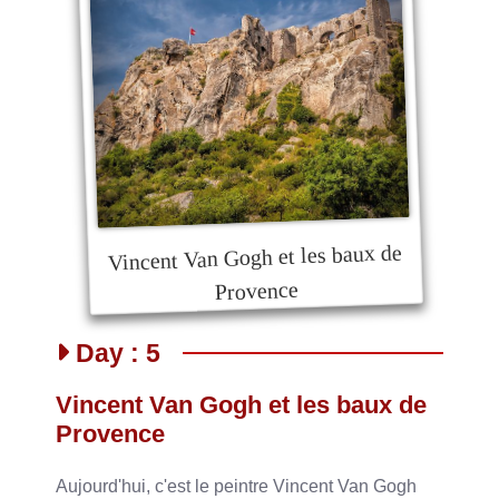
Vincent Van Gogh et les baux de
Provence
Day : 5
Vincent Van Gogh et les baux de
Provence
Aujourd'hui, c'est le peintre Vincent Van Gogh