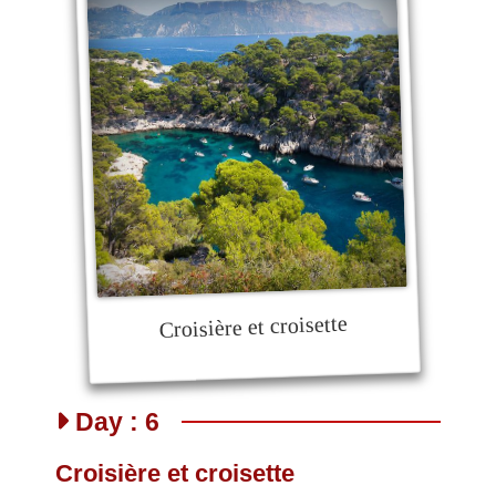
Croisière et croisette
Day : 6
Croisière et croisette