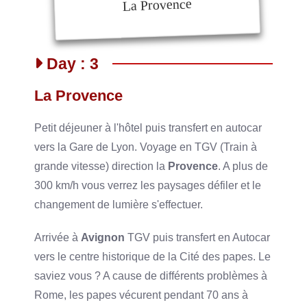
La Provence
Day : 3
La Provence
Petit déjeuner à l'hôtel puis transfert en autocar
vers la Gare de Lyon. Voyage en TGV (Train à
grande vitesse) direction la
Provence
. A plus de
300 km/h vous verrez les paysages défiler et le
changement de lumière s'effectuer.
Arrivée à
Avignon
TGV puis transfert en Autocar
vers le centre historique de la Cité des papes. Le
saviez vous ? A cause de différents problèmes à
Rome, les papes vécurent pendant 70 ans à