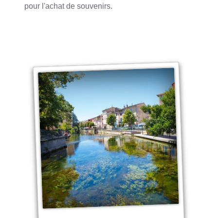
pour l'achat de souvenirs.