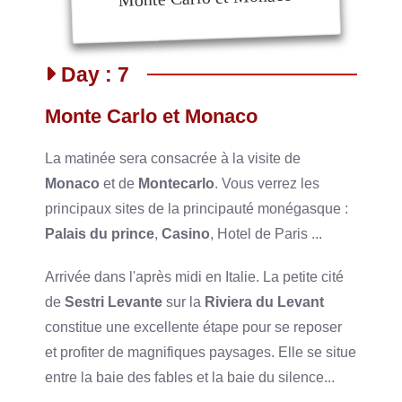
Day : 7
Monte Carlo et Monaco
La matinée sera consacrée à la visite de
Monaco
et de
Montecarlo
. Vous verrez les
principaux sites de la principauté monégasque :
Palais du prince
,
Casino
, Hotel de Paris ...
Arrivée dans l'après midi en Italie. La petite cité
de
Sestri Levante
sur la
Riviera du Levant
constitue une excellente étape pour se reposer
et profiter de magnifiques paysages. Elle se situe
entre la baie des fables et la baie du silence...