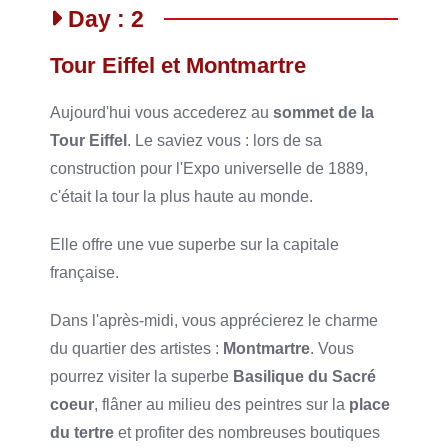
Day : 2
Tour Eiffel et Montmartre
Aujourd'hui vous accederez au
sommet de la
Tour Eiffel
. Le saviez vous : lors de sa
construction pour l'Expo universelle de 1889,
c'était la tour la plus haute au monde.
Elle offre une vue superbe sur la capitale
française.
Dans l'après-midi, vous apprécierez le charme
du quartier des artistes :
Montmartre
. Vous
pourrez visiter la superbe
Basilique du Sacré
coeur
, flâner au milieu des peintres sur la
place
du tertre
et profiter des nombreuses boutiques