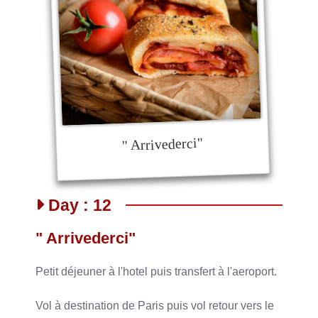
" Arrivederci"
Day : 12
" Arrivederci"
Petit déjeuner à l'hotel puis transfert à l'aeroport.
Vol à destination de Paris puis vol retour vers le