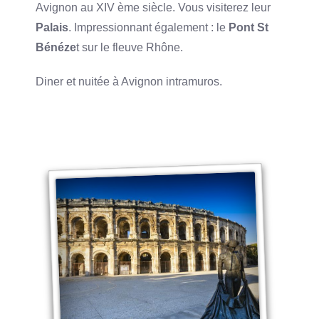
Avignon au XIV ème siècle. Vous visiterez leur
Palais
. Impressionnant également : le
Pont St
Bénéze
t sur le fleuve Rhône.
Diner et nuitée à Avignon intramuros.