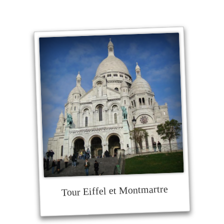
Tour Eiffel et Montmartre