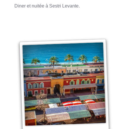
Diner et nuitée à Sestri Levante.