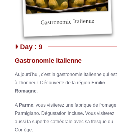
Gastronomie Italienne
Day : 9
Gastronomie Italienne
Aujourd'hui, c'est la gastronomie italienne qui est
à l'honneur. Découverte de la région
Emilie
Romagne
.
A
Parme
, vous visiterez une fabrique de fromage
Parmigiano. Dégustation incluse. Vous visiterez
aussi la superbe cathédrale avec sa fresque du
Corrège.