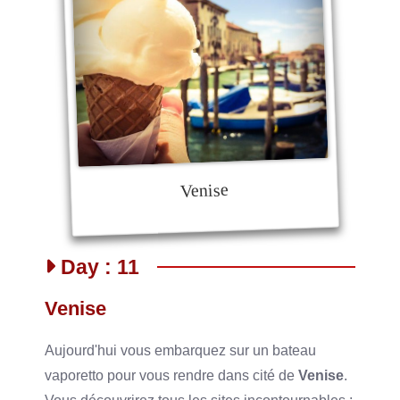
Venise
Day : 11
Venise
Aujourd'hui vous embarquez sur un bateau
vaporetto pour vous rendre dans cité de
Venise
.