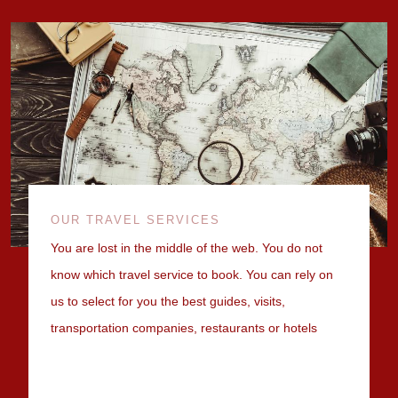
OUR TRAVEL SERVICES
You are lost in the middle of the web. You do not
know which travel service to book. You can rely on
us to select for you the best guides, visits,
transportation companies, restaurants or hotels