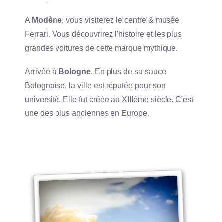
A
Modène
, vous visiterez le centre & musée
Ferrari. Vous découvrirez l'histoire et les plus
grandes voitures de cette marque mythique.
Arrivée à
Bologne
. En plus de sa sauce
Bolognaise, la ville est réputée pour son
université. Elle fut créée au XIIIème siècle. C'est
une des plus anciennes en Europe.