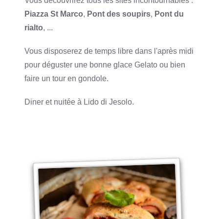
Vous découvrirez tous les sites incontournables :
Piazza St Marco
,
Pont des soupirs
,
Pont du
rialto
, ...
Vous disposerez de temps libre dans l'après midi
pour déguster une bonne glace Gelato ou bien
faire un tour en gondole.
Diner et nuitée à Lido di Jesolo.