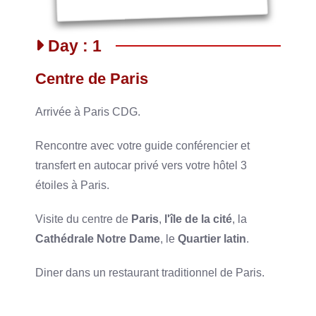
Day : 1
Centre de Paris
Arrivée à Paris CDG.
Rencontre avec votre guide conférencier et
transfert en autocar privé vers votre hôtel 3
étoiles à Paris.
Visite du centre de
Paris
,
l'île de la cité
, la
Cathédrale Notre Dame
, le
Quartier latin
.
Diner dans un restaurant traditionnel de Paris.