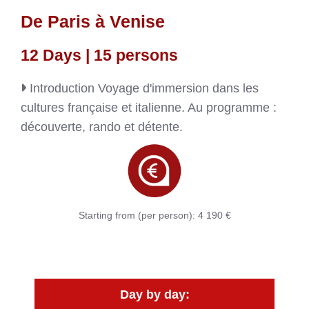
De Paris à Venise
12 Days | 15 persons
Introduction
Voyage d'immersion dans les
cultures française et italienne. Au programme :
découverte, rando et détente.
Starting from (per person): 4 190 €
Day by day: