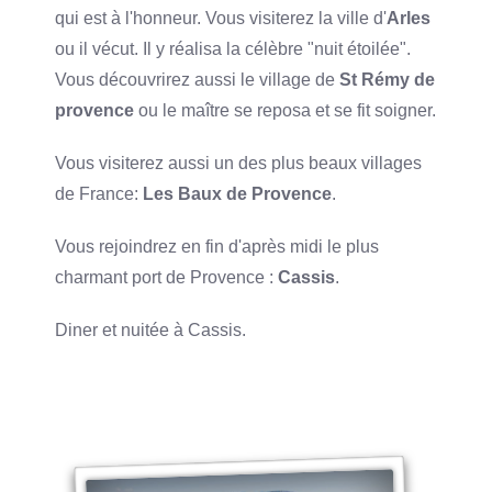
qui est à l'honneur. Vous visiterez la ville d'
Arles
ou il vécut. Il y réalisa la célèbre "nuit étoilée".
Vous découvrirez aussi le village de
St Rémy de
provence
ou le maître se reposa et se fit soigner.
Vous visiterez aussi un des plus beaux villages
de France:
Les Baux de Provence
.
Vous rejoindrez en fin d'après midi le plus
charmant port de Provence :
Cassis
.
Diner et nuitée à Cassis.