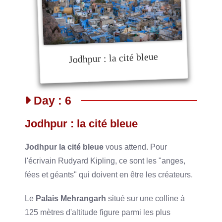
Jodhpur : la cité bleue
Day : 6
Jodhpur : la cité bleue
Jodhpur la cité bleue
vous attend. Pour
l'écrivain Rudyard Kipling, ce sont les "anges,
fées et géants" qui doivent en être les créateurs.
Le
Palais Mehrangarh
situé sur une colline à
125 mètres d'altitude figure parmi les plus