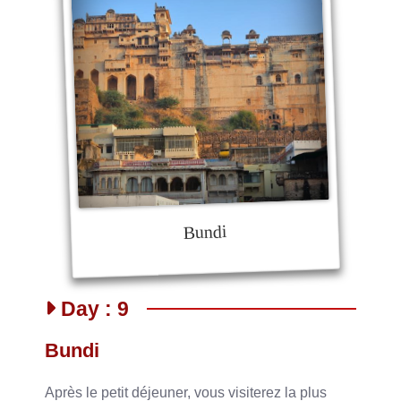
Bundi
Day : 9
Bundi
Après le petit déjeuner, vous visiterez la plus