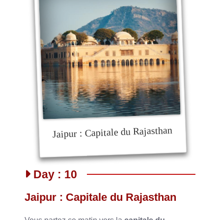
Jaipur : Capitale du Rajasthan
Day : 10
Jaipur : Capitale du Rajasthan