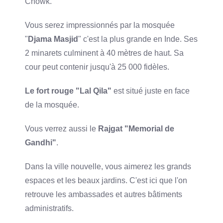
Chowk.
Vous serez impressionnés par la mosquée
"
Djama Masjid
" c'est la plus grande en Inde. Ses
2 minarets culminent à 40 mètres de haut. Sa
cour peut contenir jusqu'à 25 000 fidèles.
Le fort rouge "Lal Qila"
est situé juste en face
de la mosquée.
Vous verrez aussi le
Rajgat "Memorial de
Gandhi"
.
Dans la ville nouvelle, vous aimerez les grands
espaces et les beaux jardins. C'est ici que l'on
retrouve les ambassades et autres bâtiments
administratifs.