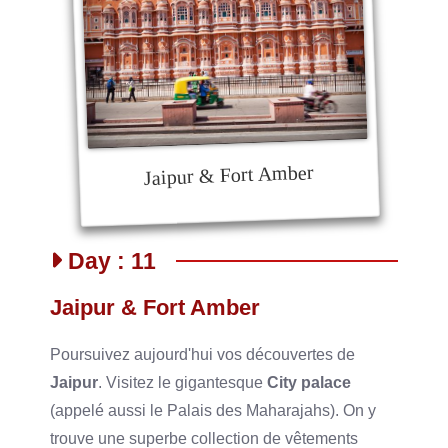
Jaipur & Fort Amber
Day : 11
Jaipur & Fort Amber
Poursuivez aujourd'hui vos découvertes de
Jaipur
. Visitez le gigantesque
City palace
(appelé aussi le Palais des Maharajahs). On y
trouve une superbe collection de vêtements