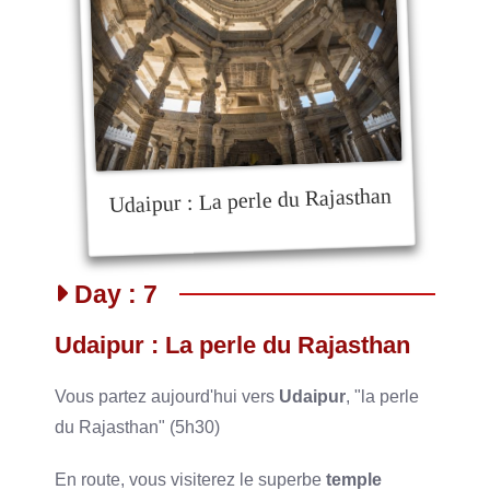
Udaipur : La perle du Rajasthan
Day : 7
Udaipur : La perle du Rajasthan
Vous partez aujourd'hui vers
Udaipur
, "la perle
du Rajasthan" (5h30)
En route, vous visiterez le superbe
temple