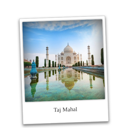
Taj Mahal