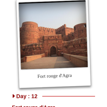
Fort rouge d'Agra
Day : 12