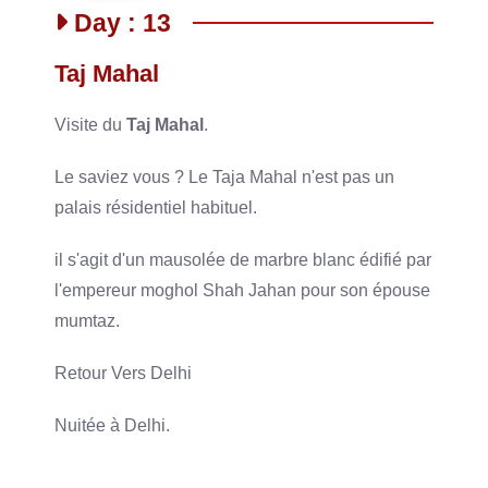
Day : 13
Taj Mahal
Visite du
Taj Mahal
.
Le saviez vous ? Le Taja Mahal n'est pas un
palais résidentiel habituel.
il s'agit d'un mausolée de marbre blanc édifié par
l'empereur moghol Shah Jahan pour son épouse
mumtaz.
Retour Vers Delhi
Nuitée à Delhi.