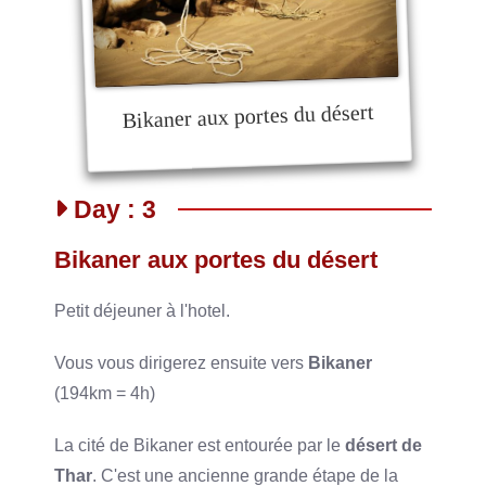
Bikaner aux portes du désert
Day : 3
Bikaner aux portes du désert
Petit déjeuner à l'hotel.
Vous vous dirigerez ensuite vers
Bikaner
(194km = 4h)
La cité de Bikaner est entourée par le
désert de
Thar
. C'est une ancienne grande étape de la