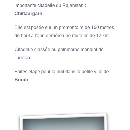
importante citadelle du Rajahstan :
Chittaurgarh.
Elle est posée sur un promontoire de 160 mètres
de haut à l'abri derrière une muraille de 12 km.
Citadelle classée au patrimoine mondial de
l'unesco.
Faites étape pour la nuit dans la petite ville de
Bundi
.