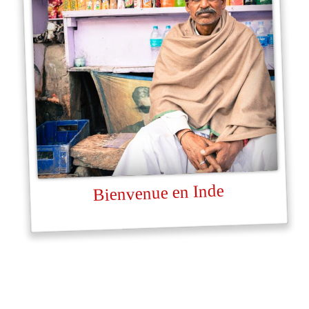
Bienvenue en Inde