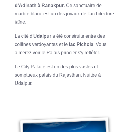
d'Adinath à Ranakpur
. Ce sanctuaire de
marbre blanc est un des joyaux de l'architecture
jaïne.
La cité d'
Udaipur
a été construite entre des
collines verdoyantes et le
lac Pichola
. Vous
aimerez voir le Palais princier s'y refléter.
Le City Palace est un des plus vastes et
somptueux palais du Rajasthan. Nuitée à
Udaipur.