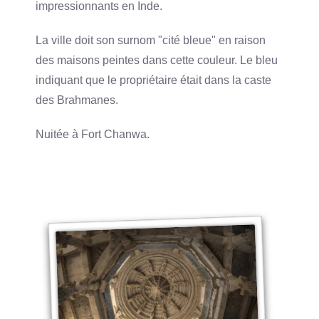
impressionnants en Inde.
La ville doit son surnom "cité bleue" en raison
des maisons peintes dans cette couleur. Le bleu
indiquant que le propriétaire était dans la caste
des Brahmanes.
Nuitée à Fort Chanwa.