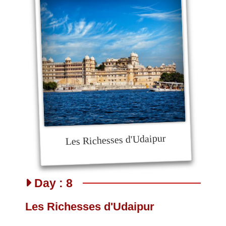
Les Richesses d'Udaipur
Day : 8
Les Richesses d'Udaipur