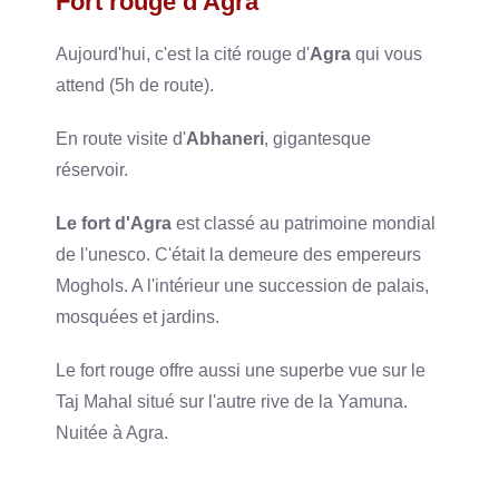
Fort rouge d'Agra
Aujourd'hui, c'est la cité rouge d'
Agra
qui vous
attend (5h de route).
En route visite d'
Abhaneri
, gigantesque
réservoir.
Le fort d'Agra
est classé au patrimoine mondial
de l'unesco. C'était la demeure des empereurs
Moghols. A l'intérieur une succession de palais,
mosquées et jardins.
Le fort rouge offre aussi une superbe vue sur le
Taj Mahal situé sur l'autre rive de la Yamuna.
Nuitée à Agra.