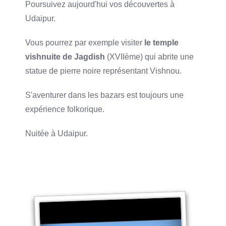
Poursuivez aujourd'hui vos découvertes à
Udaipur.
Vous pourrez par exemple visiter
le temple
vishnuite de Jagdish
(XVIIème) qui abrite une
statue de pierre noire représentant Vishnou.
S'aventurer dans les bazars est toujours une
expérience folkorique.
Nuitée à Udaipur.