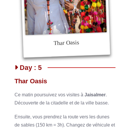
Thar Oasis
Day : 5
Thar Oasis
Ce matin poursuivez vos visites à
Jaisalmer
.
Découverte de la citadelle et de la ville basse.
Ensuite, vous prendrez la route vers les dunes
de sables (150 km = 3h). Changez de véhicule et