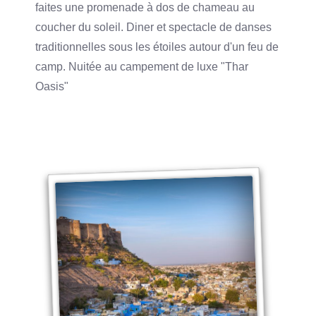
faites une promenade à dos de chameau au
coucher du soleil. Diner et spectacle de danses
traditionnelles sous les étoiles autour d'un feu de
camp. Nuitée au campement de luxe "Thar
Oasis"