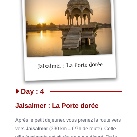
Jaisalmer : La Porte dorée
Day : 4
Jaisalmer : La Porte dorée
Après le petit déjeuner, vous prenez la route vers
vers
Jaisalmer
(330 km = 6/7h de route). Cette