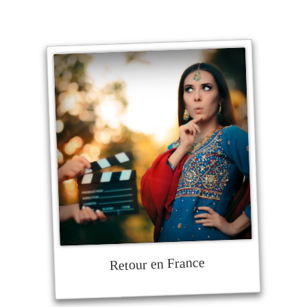
Retour en France