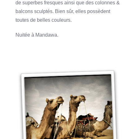
de superbes fresques ainsi que des colonnes &
balcons sculptés. Bien sûr, elles possèdent
toutes de belles couleurs.
Nuitée à Mandawa.