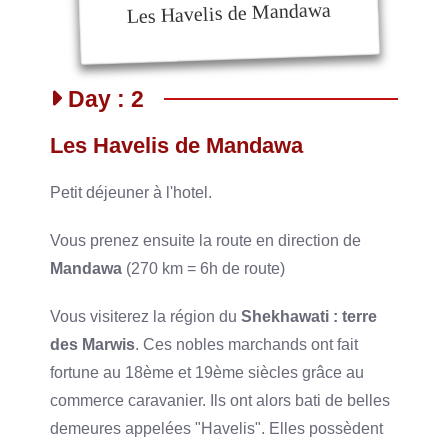
Les Havelis de Mandawa
Day : 2
Les Havelis de Mandawa
Petit déjeuner à l'hotel.
Vous prenez ensuite la route en direction de
Mandawa
(270 km = 6h de route)
Vous visiterez la région du
Shekhawati : terre
des Marwis
. Ces nobles marchands ont fait
fortune au 18ème et 19ème siècles grâce au
commerce caravanier. Ils ont alors bati de belles
demeures appelées "Havelis". Elles possèdent