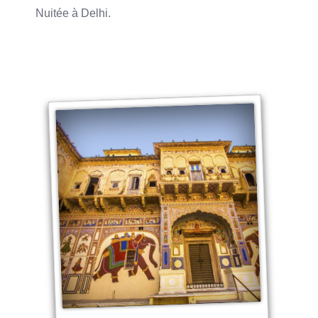
Nuitée à Delhi.