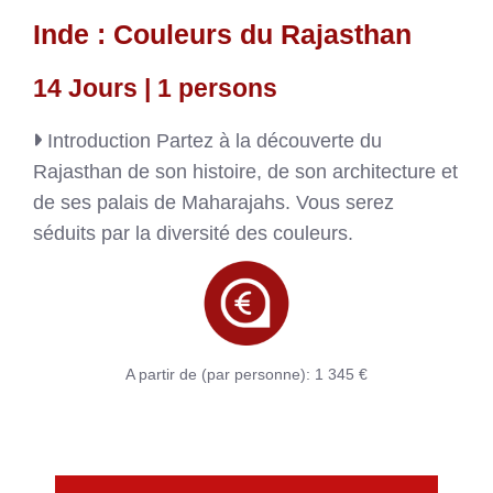
Inde : Couleurs du Rajasthan
14 Jours | 1 persons
Introduction
Partez à la découverte du
Rajasthan de son histoire, de son architecture et
de ses palais de Maharajahs. Vous serez
séduits par la diversité des couleurs.
A partir de (par personne): 1 345 €