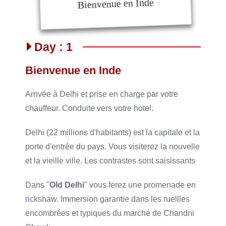
Bienvenue en Inde
Day : 1
Bienvenue en Inde
Arrivée à Delhi et prise en charge par votre
chauffeur. Conduite vers votre hotel.
Delhi (22 millions d'habitants) est la capitale et la
porte d'entrée du pays. Vous visiterez la nouvelle
et la vieille ville. Les contrastes sont saisissants
Dans "
Old Delhi
" vous ferez une promenade en
rickshaw. Immersion garantie dans les ruellles
encombrées et typiques du marché de Chandni