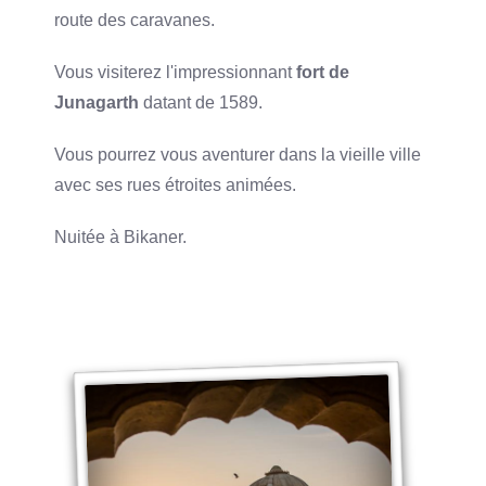
route des caravanes.
Vous visiterez l'impressionnant
fort de
Junagarth
datant de 1589.
Vous pourrez vous aventurer dans la vieille ville
avec ses rues étroites animées.
Nuitée à Bikaner.