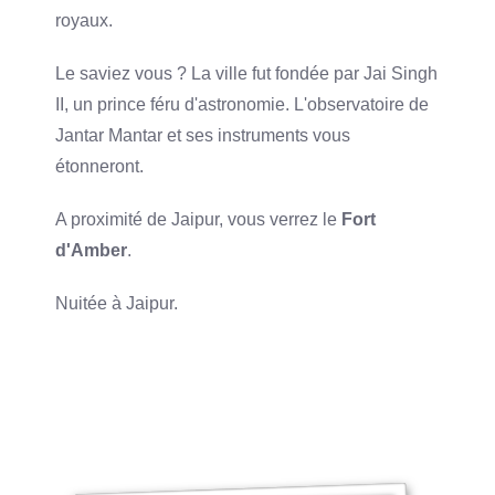
royaux.
Le saviez vous ? La ville fut fondée par Jai Singh
II, un prince féru d'astronomie. L'observatoire de
Jantar Mantar et ses instruments vous
étonneront.
A proximité de Jaipur, vous verrez le
Fort
d'Amber
.
Nuitée à Jaipur.