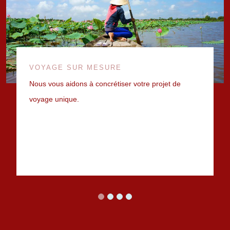
VOYAGE SUR MESURE
Nous vous aidons à concrétiser votre projet de
voyage unique.