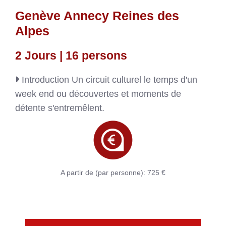
Genève Annecy Reines des
Alpes
2 Jours | 16 persons
Introduction
Un circuit culturel le temps d'un
week end ou découvertes et moments de
détente s'entremêlent.
A partir de (par personne): 725 €