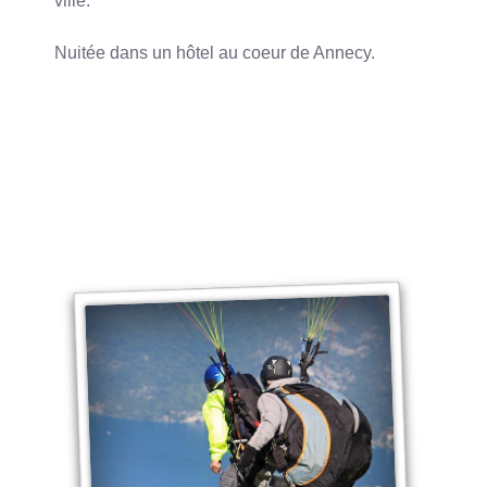
ville.
Nuitée dans un hôtel au coeur de Annecy.