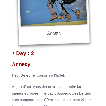
Annecy
Day : 2
Annecy
Petit Déjeuner compris à l'hôtel.
Aujourd'hui, vous découvrirez un autre lac
majeur européen : le Lac d'Annecy. Ses berges
sont somptueuses. C'est ici que l'on peut visiter