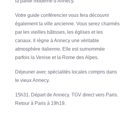
la partie moderne d'Annecy.
Votre guide conférencier vous fera découvrir
également la ville ancienne. Vous serez charmés
par les vieilles bâtisses, les églises et les
canaux. Il règne à Annecy une véritable
atmosphère italienne. Elle est surnommée
parfois la Venise et la Rome des Alpes.
Déjeuner avec spécialités locales compris dans
le vieux Annecy.
15h31. Départ de Annecy. TGV direct vers Paris.
Retour à Paris à 19h19.