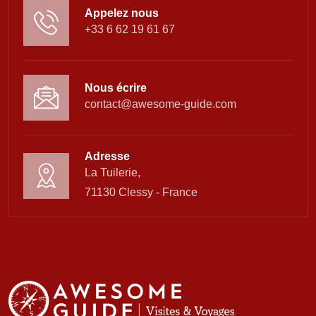
Appelez nous
+33 6 62 19 61 67
Nous écrire
contact@awesome-guide.com
Adresse
La Tuilerie,
71130 Clessy - France