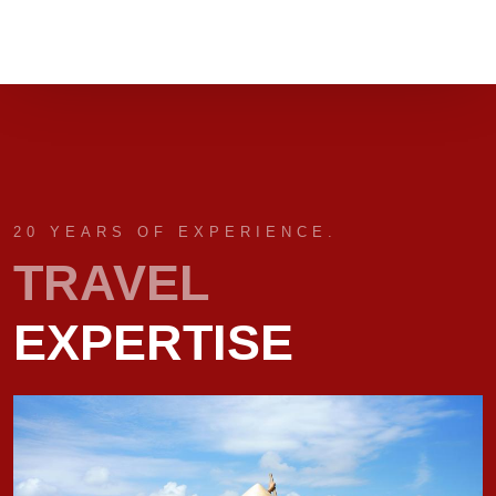
20 YEARS OF EXPERIENCE.
TRAVEL
EXPERTISE