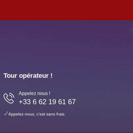
Tour opérateur !
Appelez nous !
+33 6 62 19 61 67
Appelez-nous, c'est sans frais.