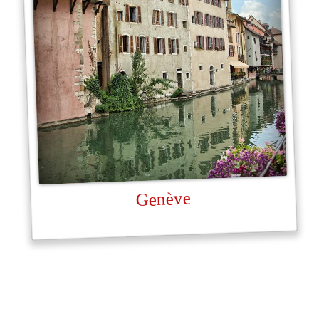
Genève