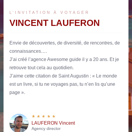
L’INVITATION À VOYAGER
VINCENT LAUFERON
Envie de découvertes, de diversité, de rencontres, de
connaissances….
J’ai créé l’agence Awesome guide il y a 20 ans. Et je
retrouve tout cela au quotidien.
J’aime cette citation de Saint Augustin : « Le monde
est un livre, si tu ne voyages pas, tu n’en lis qu’une
page ».
LAUFERON Vincent
Agency director