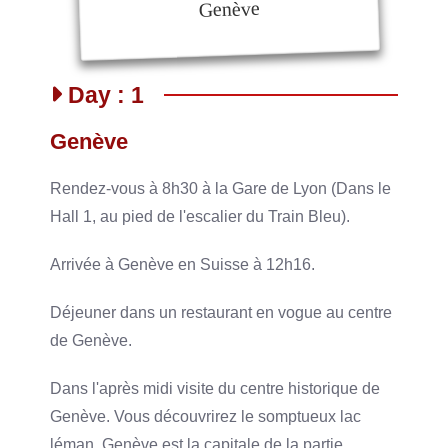
Genève
Day : 1
Genève
Rendez-vous à 8h30 à la Gare de Lyon (Dans le
Hall 1, au pied de l'escalier du Train Bleu).
Arrivée à Genève en Suisse à 12h16.
Déjeuner dans un restaurant en vogue au centre
de Genève.
Dans l'après midi visite du centre historique de
Genève. Vous découvrirez le somptueux lac
léman. Genève est la capitale de la partie