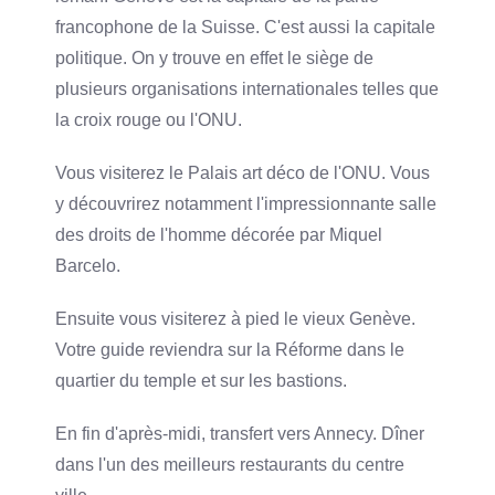
francophone de la Suisse. C'est aussi la capitale
politique. On y trouve en effet le siège de
plusieurs organisations internationales telles que
la croix rouge ou l'ONU.
Vous visiterez le Palais art déco de l'ONU. Vous
y découvrirez notamment l'impressionnante salle
des droits de l'homme décorée par Miquel
Barcelo.
Ensuite vous visiterez à pied le vieux Genève.
Votre guide reviendra sur la Réforme dans le
quartier du temple et sur les bastions.
En fin d'après-midi, transfert vers Annecy. Dîner
dans l'un des meilleurs restaurants du centre