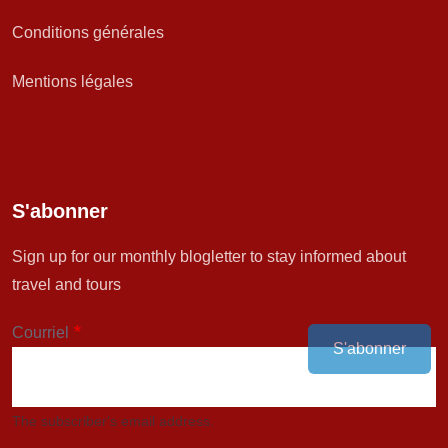
Conditions générales
Mentions légales
S'abonner
Sign up for our monthly blogletter to stay informed about
travel and tours
Courriel
S'abonner
The subscriber's email address.