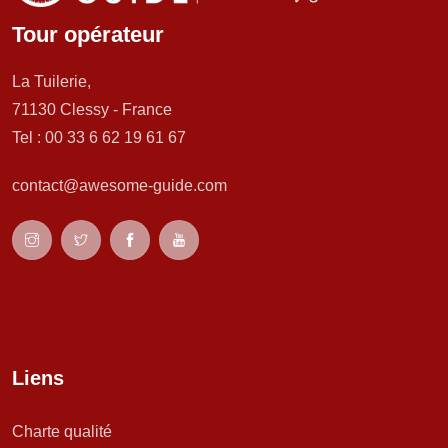
Tour opérateur
La Tuilerie,
71130 Clessy - France
Tel : 00 33 6 62 19 61 67
contact@awesome-guide.com
Liens
Charte qualité