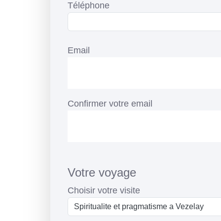
Téléphone
Email
Email
Confirmer votre email
Votre voyage
Choisir votre visite