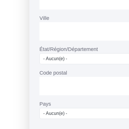
Ville
État/Région/Département
Code postal
Pays