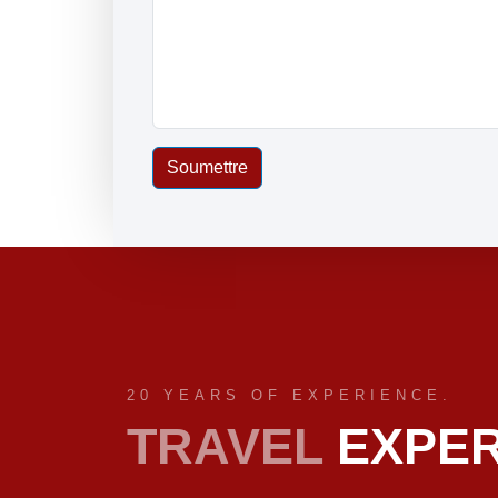
Soumettre
20 YEARS OF EXPERIENCE.
TRAVEL
EXPER