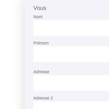
Vous
Nom
Prénom
Adresse
Adresse
Adresse 2