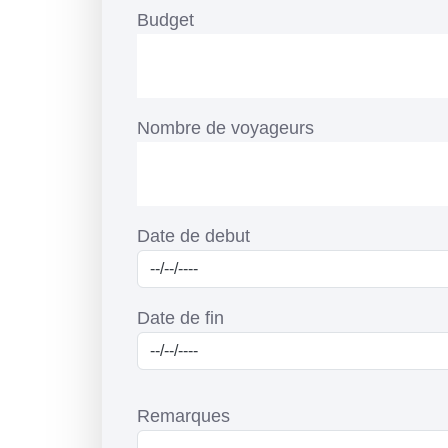
Budget
Nombre de voyageurs
Date de debut
Date de fin
Remarques