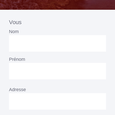
Vous
Nom
Prénom
Adresse
Adresse