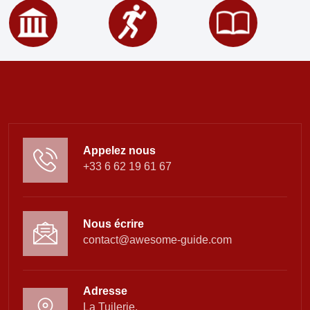
Appelez nous
+33 6 62 19 61 67
Nous écrire
contact@awesome-guide.com
Adresse
La Tuilerie,