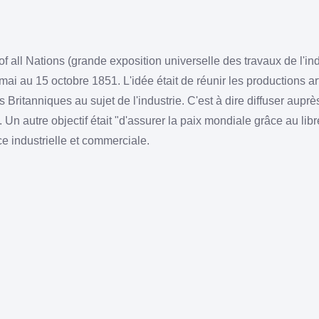
of all Nations (grande exposition universelle des travaux de l'ind
mai au 15 octobre 1851. L'idée était de réunir les productions ar
 Britanniques au sujet de l'industrie. C'est à dire diffuser auprè
Un autre objectif était "d'assurer la paix mondiale grâce au libr
e industrielle et commerciale.