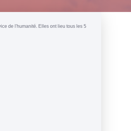
e de l'humanité. Elles ont lieu tous les 5