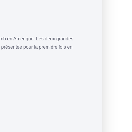
lomb en Amérique. Les deux grandes
it présentée pour la première fois en