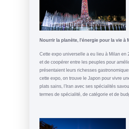
Nourrir la planète, l'énergie pour la vie à 
Cette expo universelle a eu lieu à Milan en 
et de coopérer entre les peuples pour améli
présentaient leurs richesses gastronomiques.
cette expo, on trouve le Japon pour vivre u
plats sains, l'Iran avec ses spécialités sav
termes de spécialité, de catégorie et de bud