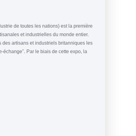
ustrie de toutes les nations) est la première
tisanales et industrielles du monde entier.
s des artisans et industriels britanniques les
e-échange". Par le biais de cette expo, la