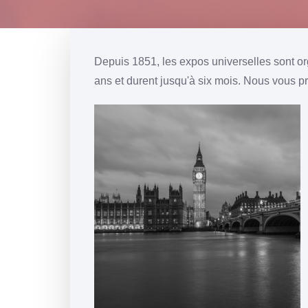
Depuis 1851, les expos universelles sont or
ans et durent jusqu'à six mois. Nous vous 