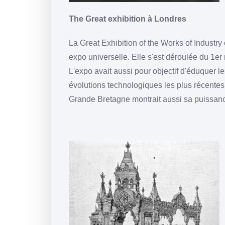
The Great exhibition à Londres
La Great Exhibition of the Works of Industry 
expo universelle. Elle s'est déroulée du 1er 
L'expo avait aussi pour objectif d'éduquer les
évolutions technologiques les plus récentes. 
Grande Bretagne montrait aussi sa puissanc