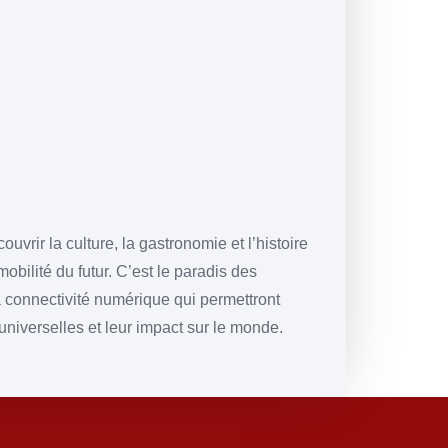
rir la culture, la gastronomie et l’histoire
obilité du futur. C’est le paradis des
la connectivité numérique qui permettront
 universelles et leur impact sur le monde.