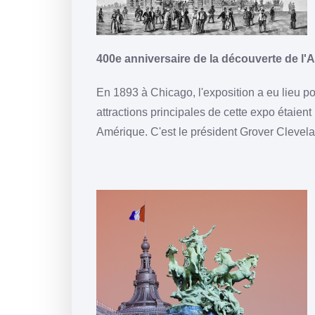
400e anniversaire de la découverte de l
En 1893 à Chicago, l'exposition a eu lieu 
attractions principales de cette expo étaient
Amérique. C'est le président Grover Clevel