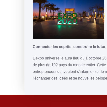
Connecter les esprits, construire le futur
L'expo universelle aura lieu du 1 octobre 20
de plus de 192 pays du monde entier. Cette e
entrepreneurs qui veulent s’informer sur le 
l'échanger des idées et de nouvelles perspect